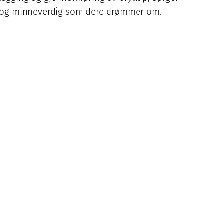
ekt og minneverdig som dere drømmer om.