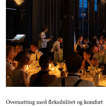
Overnatting med fleksibilitet og komfort