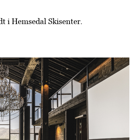
idt i Hemsedal Skisenter.