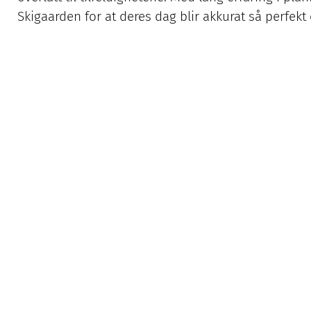
Skigaarden for at deres dag blir akkurat så perf