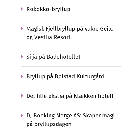
Rokokko-bryllup
Magisk Fjellbryllup på vakre Geilo
og Vestlia Resort
Si ja på Badehotellet
Bryllup på Bolstad Kulturgård
Det lille ekstra på Klækken hotell
DJ Booking Norge AS: Skaper magi
på bryllupsdagen