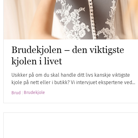
Brudekjolen – den viktigste
kjolen i livet
Usikker på om du skal handle ditt livs kanskje viktigste
kjole på nett eller i butikk? Vi intervjuet ekspertene ved…
Brudekjole
Brud