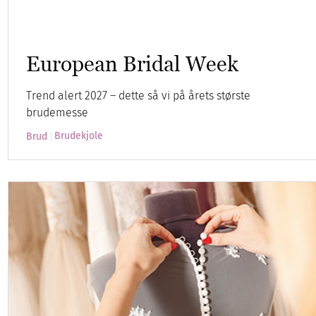
European Bridal Week
Trend alert 2027 – dette så vi på årets største
brudemesse
Brudekjole
Brud