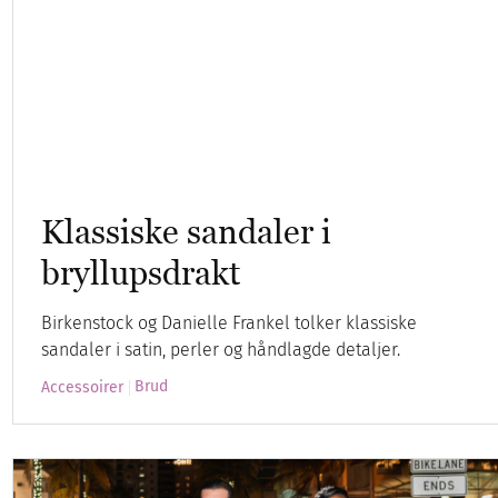
Klassiske sandaler i
bryllupsdrakt
Birkenstock og Danielle Frankel tolker klassiske
sandaler i satin, perler og håndlagde detaljer.
Brud
Accessoirer