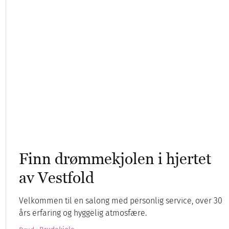
Finn drømmekjolen i hjertet
av Vestfold
Velkommen til en salong med personlig service, over 30
års erfaring og hyggelig atmosfære.