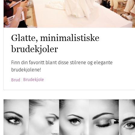
Glatte, minimalistiske
brudekjoler
Finn din favoritt blant disse stilrene og elegante
brudekjolene!
Brudekjole
Brud