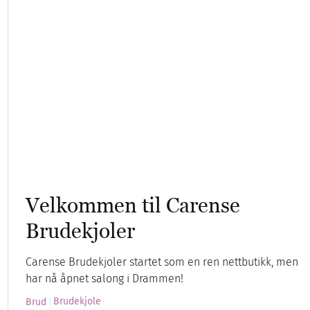
Velkommen til Carense
Brudekjoler
Carense Brudekjoler startet som en ren nettbutikk, men
har nå åpnet salong i Drammen!
Brudekjole
Brud