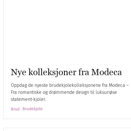
Nye kolleksjoner fra Modeca
Oppdag de nyeste brudekjolekolleksjonene fra Modeca –
Fra romantiske og drømmende design til luksuriøse
statement-kjoler.
Brudekjole
Brud