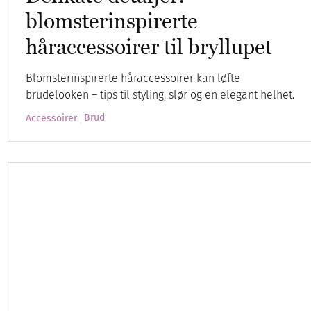
blomsterinspirerte
håraccessoirer til bryllupet
Blomsterinspirerte håraccessoirer kan løfte
brudelooken – tips til styling, slør og en elegant helhet.
Brud
Accessoirer