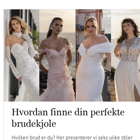
Hvordan finne din perfekte
brudekjole
Hvilken brud er du? Her presenterer vi seks ulike stiler