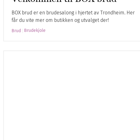
BOX brud er en brudesalong i hjertet av Trondheim. Her
får du vite mer om butikken og utvalget der!
Brudekjole
Brud