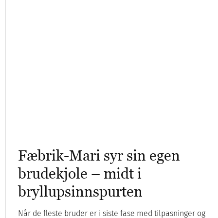
Fæbrik-Mari syr sin egen
brudekjole – midt i
bryllupsinnspurten
Når de fleste bruder er i siste fase med tilpasninger og