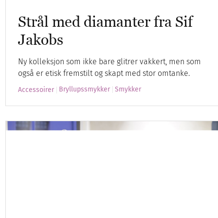
Strål med diamanter fra Sif
Jakobs
Ny kolleksjon som ikke bare glitrer vakkert, men som
også er etisk fremstilt og skapt med stor omtanke.
Bryllupssmykker
Smykker
Accessoirer