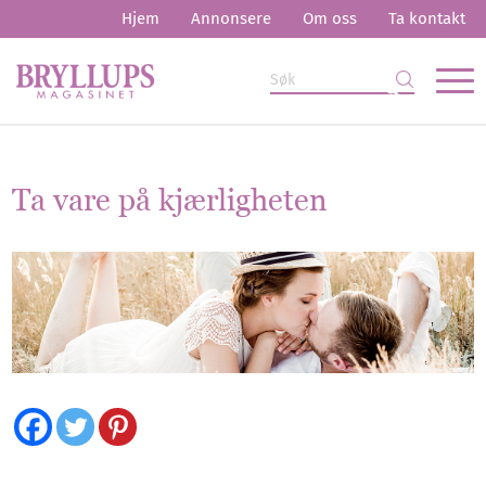
Hjem
Annonsere
Om oss
Ta kontakt
Ta vare på kjærligheten