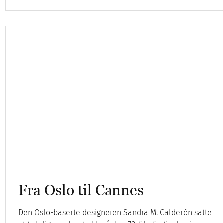
Fra Oslo til Cannes
Den Oslo-baserte designeren Sandra M. Calderón satte