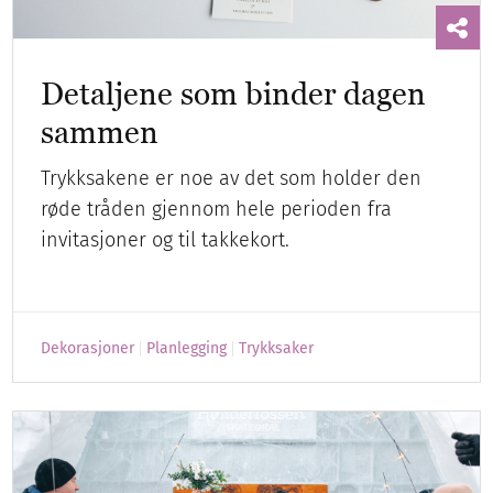
Detaljene som binder dagen
sammen
Trykksakene er noe av det som holder den
røde tråden gjennom hele perioden fra
invitasjoner og til takkekort.
Dekorasjoner
Planlegging
Trykksaker