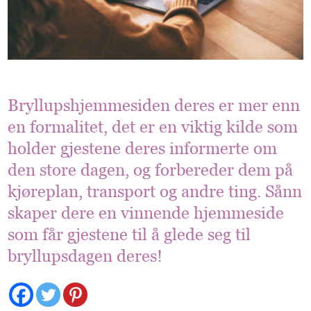
Bryllupshjemmesiden deres er mer enn
en formalitet, det er en viktig kilde som
holder gjestene deres informerte om
den store dagen, og forbereder dem på
kjøreplan, transport og andre ting. Sånn
skaper dere en vinnende hjemmeside
som får gjestene til å glede seg til
bryllupsdagen deres!