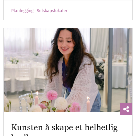
Planlegging
Selskapslokaler
Kunsten å skape et helhetlig