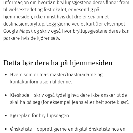
Informasjon om hvordan bryllupsgjestene deres finner frem
til vielsesstedet og festlokalet, er vesentlig på
hjemmesiden, ikke minst hvis det dreier seg om et
destinasjonsbryllup. Legg gjerne ved et kart (for eksempel
Google Maps), og skriv også hvor bryllupsgjestene deres kan
parkere hvis de kjører selv.
Detta bør dere ha på hjemmesiden
Hvem som er toastmaster/toastmadame og
kontaktinformasjon til denne.
Kleskode – skriv også tydelig hva dere ikke ønsker at de
skal ha på seg (for eksempel jeans eller helt sorte klær).
Kjøreplan for bryllupsdagen.
Ønskeliste – opprett gjerne en digital ønskeliste hos en