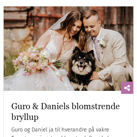
Guro & Daniels blomstrende
bryllup
Guro og Daniel ja til hverandre på vakre