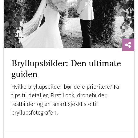
Bryllupsbilder: Den ultimate
guiden
Hvilke bryllupsbilder bør dere prioritere? Få
tips til detaljer, First Look, dronebilder,
festbilder og en smart sjekkliste til
bryllupsfotografen.