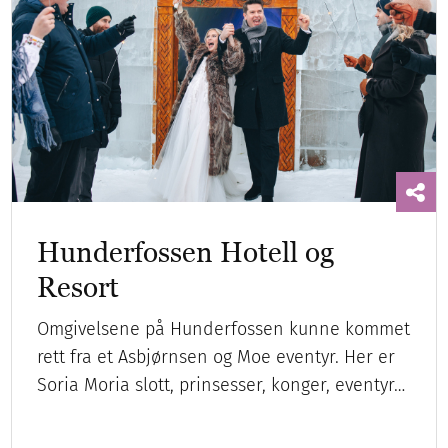
Hunderfossen Hotell og
Resort
Omgivelsene på Hunderfossen kunne kommet
rett fra et Asbjørnsen og Moe eventyr. Her er
Soria Moria slott, prinsesser, konger, eventyr…