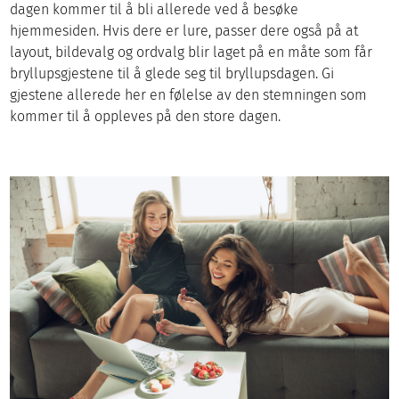
dagen kommer til å bli allerede ved å besøke
hjemmesiden. Hvis dere er lure, passer dere også på at
layout, bildevalg og ordvalg blir laget på en måte som får
bryllupsgjestene til å glede seg til bryllupsdagen. Gi
gjestene allerede her en følelse av den stemningen som
kommer til å oppleves på den store dagen.