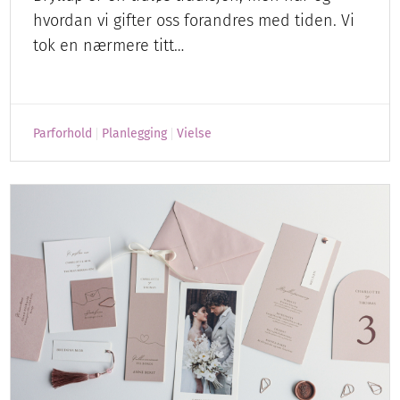
hvordan vi gifter oss forandres med tiden. Vi
tok en nærmere titt…
Parforhold
Planlegging
Vielse