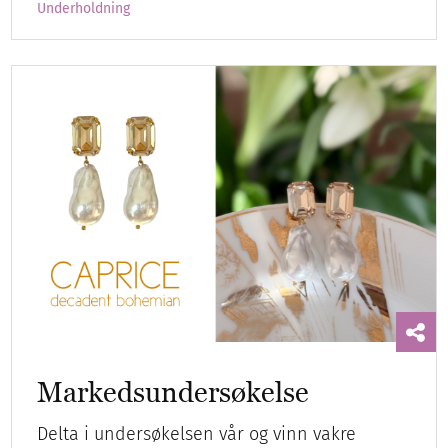
Underholdning
Markedsundersøkelse
Delta i undersøkelsen vår og vinn vakre