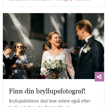
Finn din bryllupsfotograf!
Bryllupsbildene skal leve videre også etter