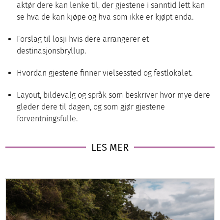
aktør dere kan lenke til, der gjestene i sanntid lett kan
se hva de kan kjøpe og hva som ikke er kjøpt enda.
Forslag til losji hvis dere arrangerer et
destinasjonsbryllup.
Hvordan gjestene finner vielsessted og festlokalet.
Layout, bildevalg og språk som beskriver hvor mye dere
gleder dere til dagen, og som gjør gjestene
forventningsfulle.
LES MER